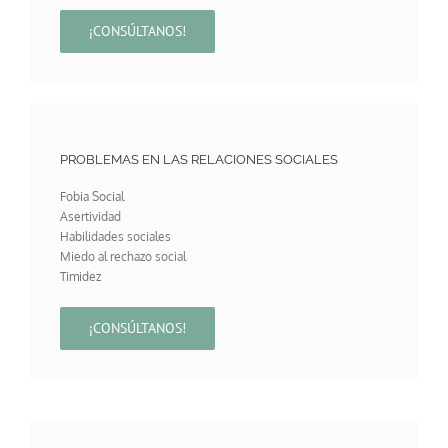
¡CONSÚLTANOS!
PROBLEMAS EN LAS RELACIONES SOCIALES
Fobia Social
Asertividad
Habilidades sociales
Miedo al rechazo social
Timidez
¡CONSÚLTANOS!