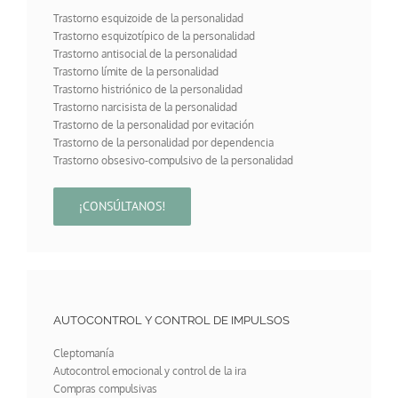
Trastorno esquizoide de la personalidad
Trastorno esquizotípico de la personalidad
Trastorno antisocial de la personalidad
Trastorno límite de la personalidad
Trastorno histriónico de la personalidad
Trastorno narcisista de la personalidad
Trastorno de la personalidad por evitación
Trastorno de la personalidad por dependencia
Trastorno obsesivo-compulsivo de la personalidad
¡CONSÚLTANOS!
AUTOCONTROL Y CONTROL DE IMPULSOS
Cleptomanía
Autocontrol emocional y control de la ira
Compras compulsivas