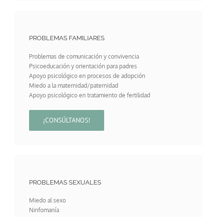
PROBLEMAS FAMILIARES
Problemas de comunicación y convivencia
Psicoeducación y orientación para padres
Apoyo psicológico en procesos de adopción
Miedo a la maternidad/paternidad
Apoyo psicológico en tratamiento de fertilidad
¡CONSÚLTANOS!
PROBLEMAS SEXUALES
Miedo al sexo
Ninfomanía