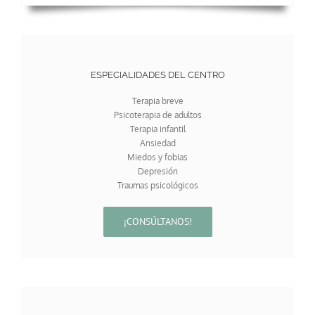
ESPECIALIDADES DEL CENTRO
Terapia breve
Psicoterapia de adultos
Terapia infantil
Ansiedad
Miedos y fobias
Depresión
Traumas psicológicos
¡CONSÚLTANOS!