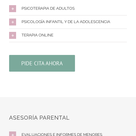
PSICOTERAPIA DE ADULTOS
PSICOLOGÍA INFANTIL Y DE LA ADOLESCENCIA
TERAPIA ONLINE
PIDE CITA AHORA
ASESORÍA PARENTAL
EVALUACIONES E INFORMES DE MENORES