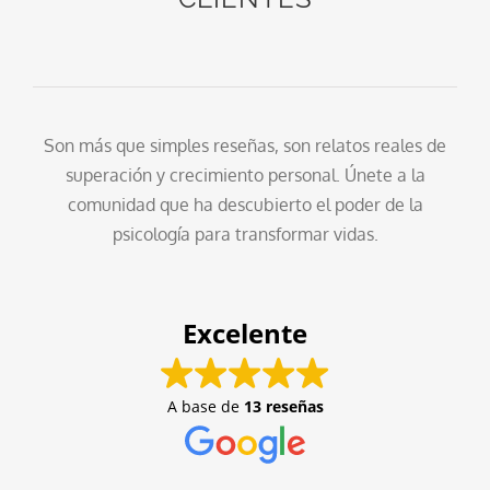
Son más que simples reseñas, son relatos reales de
superación y crecimiento personal. Únete a la
comunidad que ha descubierto el poder de la
psicología para transformar vidas.
Excelente
A base de
13 reseñas