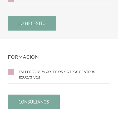
LO NECESITO
FORMACIÓN
TALLERES PARA COLEGIOS Y OTROS CENTROS
EDUCATIVOS
CONSÚLTANOS