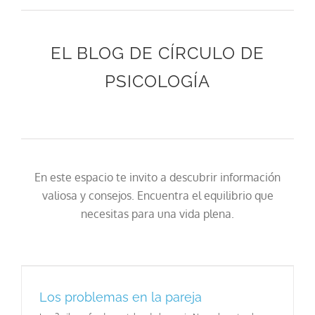
EL BLOG DE CÍRCULO DE
PSICOLOGÍA
En este espacio te invito a descubrir información
valiosa y consejos. Encuentra el equilibrio que
necesitas para una vida plena.
Los problemas en la pareja