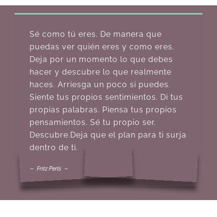
Sé como tú eres. De manera que
puedas ver quién eres y como eres.
Deja por un momento lo que debes
hacer y descubre lo que realmente
haces. Arriesga un poco si puedes.
Siente tus propios sentimientos. Di tus
propias palabras. Piensa tus propios
pensamientos. Sé tu propio ser.
Descubre.Deja que el plan para ti surja
dentro de ti.
– Fritz Perls –