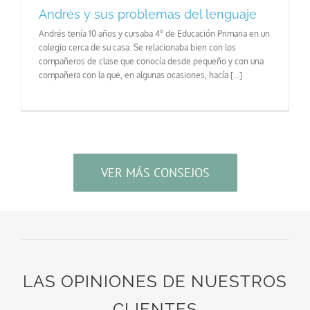
Andrés y sus problemas del lenguaje
Andrés tenía 10 años y cursaba 4º de Educación Primaria en un
colegio cerca de su casa. Se relacionaba bien con los
compañeros de clase que conocía desde pequeño y con una
compañera con la que, en algunas ocasiones, hacía [...]
VER MÁS CONSEJOS
LAS OPINIONES DE NUESTROS
CLIENTES