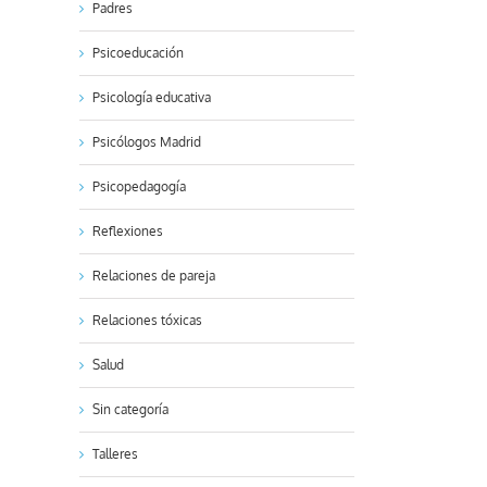
Padres
Psicoeducación
Psicología educativa
Psicólogos Madrid
Psicopedagogía
Reflexiones
Relaciones de pareja
Relaciones tóxicas
Salud
Sin categoría
Talleres