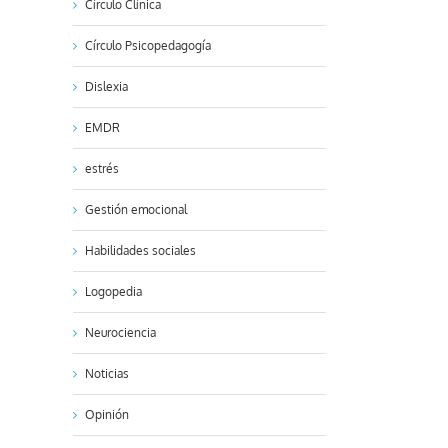
Círculo Clínica
Círculo Psicopedagogía
Dislexia
EMDR
estrés
Gestión emocional
Habilidades sociales
Logopedia
Neurociencia
Noticias
Opinión