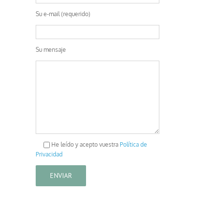
Su e-mail (requerido)
Su mensaje
He leído y acepto vuestra
Política de
Privacidad