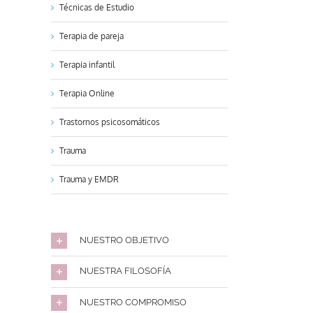
Técnicas de Estudio
Terapia de pareja
Terapia infantil
Terapia Online
Trastornos psicosomáticos
Trauma
Trauma y EMDR
NUESTRO OBJETIVO
NUESTRA FILOSOFÍA
NUESTRO COMPROMISO