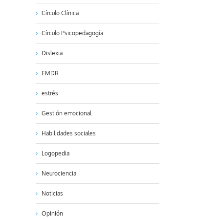
Círculo Clínica
Círculo Psicopedagogía
Dislexia
EMDR
estrés
Gestión emocional
Habilidades sociales
Logopedia
Neurociencia
Noticias
Opinión