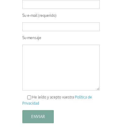
Su e-mail (requerido)
Su mensaje
He leído y acepto vuestra
Política de
Privacidad