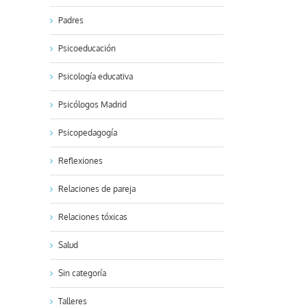
Padres
Psicoeducación
Psicología educativa
Psicólogos Madrid
Psicopedagogía
Reflexiones
Relaciones de pareja
Relaciones tóxicas
Salud
Sin categoría
Talleres