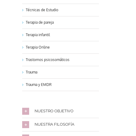
Técnicas de Estudio
Terapia de pareja
Terapia infantil
Terapia Online
Trastornos psicosomáticos
Trauma
Trauma y EMDR
NUESTRO OBJETIVO
NUESTRA FILOSOFÍA