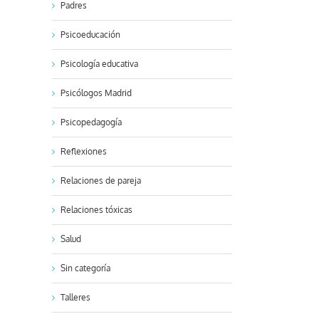
Padres
Psicoeducación
Psicología educativa
Psicólogos Madrid
Psicopedagogía
Reflexiones
Relaciones de pareja
Relaciones tóxicas
kedIn
Salud
Sin categoría
Talleres