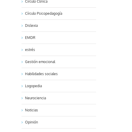
Círculo Clínica
Círculo Psicopedagogía
Dislexia
EMDR
estrés
Gestión emocional
Habilidades sociales
Logopedia
Neurociencia
Noticias
Opinión