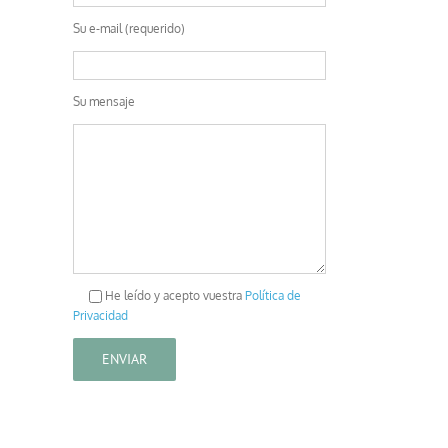
Su e-mail (requerido)
Su mensaje
He leído y acepto vuestra
Política de
Privacidad