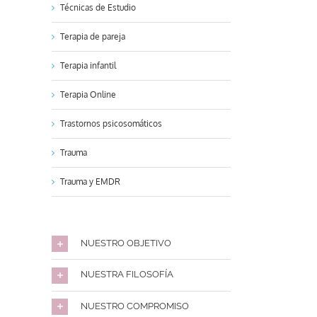
Técnicas de Estudio
Terapia de pareja
Terapia infantil
Terapia Online
Trastornos psicosomáticos
Trauma
Trauma y EMDR
NUESTRO OBJETIVO
NUESTRA FILOSOFÍA
NUESTRO COMPROMISO