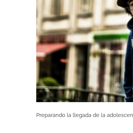
Preparando la llegada de la adolescen