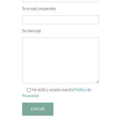
Su e-mail (requerido)
Su mensaje
He leído y acepto vuestra
Política de
Privacidad