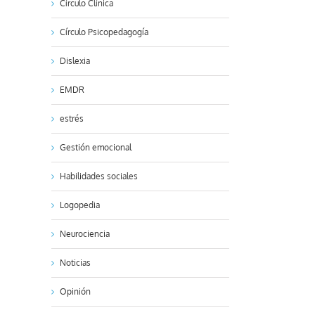
Círculo Clínica
Círculo Psicopedagogía
Dislexia
EMDR
estrés
Gestión emocional
Habilidades sociales
Logopedia
Neurociencia
Noticias
Opinión