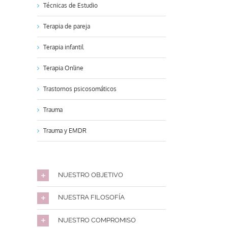
Técnicas de Estudio
Terapia de pareja
Terapia infantil
Terapia Online
Trastornos psicosomáticos
Trauma
Trauma y EMDR
NUESTRO OBJETIVO
NUESTRA FILOSOFÍA
NUESTRO COMPROMISO