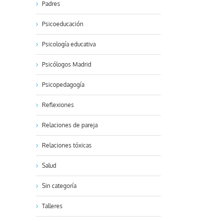
Padres
Psicoeducación
Psicología educativa
kedIn
Psicólogos Madrid
Psicopedagogía
Reflexiones
Relaciones de pareja
Relaciones tóxicas
Salud
Sin categoría
Talleres