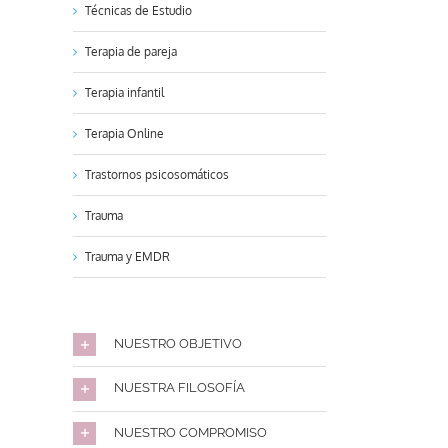
Técnicas de Estudio
Terapia de pareja
Terapia infantil
Terapia Online
Trastornos psicosomáticos
Trauma
Trauma y EMDR
NUESTRO OBJETIVO
NUESTRA FILOSOFÍA
NUESTRO COMPROMISO