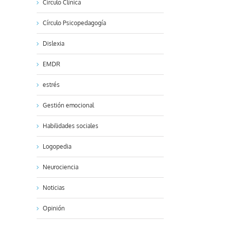
Círculo Clínica
Círculo Psicopedagogía
Dislexia
EMDR
estrés
Gestión emocional
Habilidades sociales
Logopedia
Neurociencia
Noticias
Opinión