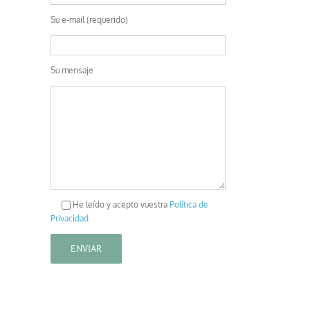
Su e-mail (requerido)
Su mensaje
He leído y acepto vuestra
Política de
Privacidad