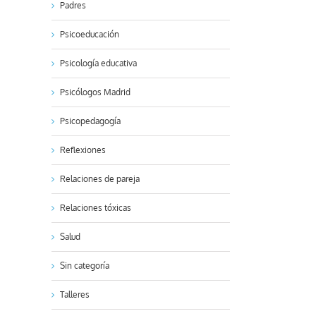
Padres
Psicoeducación
Psicología educativa
Psicólogos Madrid
Psicopedagogía
Reflexiones
Relaciones de pareja
Relaciones tóxicas
kedIn
Salud
Sin categoría
Talleres